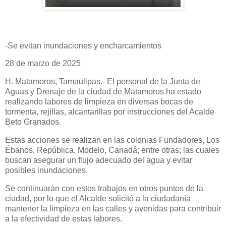
-Se evitan inundaciones y encharcamientos
28 de marzo de 2025
H. Matamoros, Tamaulipas.- El personal de la Junta de
Aguas y Drenaje de la ciudad de Matamoros ha estado
realizando labores de limpieza en diversas bocas de
tormenta, rejillas, alcantarillas por instrucciones del Acalde
Beto Granados.
Estas acciones se realizan en las colonias Fundadores, Los
Ébanos, República, Modelo, Canadá; entre otras; las cuales
buscan asegurar un flujo adecuado del agua y evitar
posibles inundaciones.
Se continuarán con estos trabajos en otros puntos de la
ciudad, por lo que el Alcalde solicitó a la ciudadanía
mantener la limpieza en las calles y avenidas para contribuir
a la efectividad de estas labores.