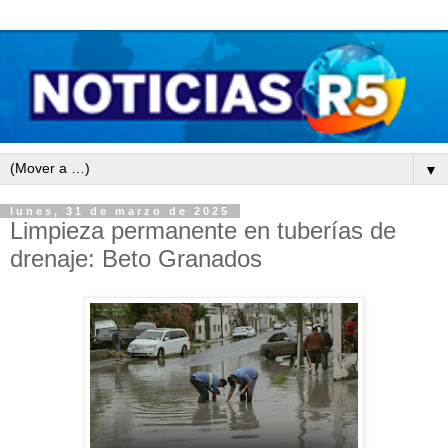
▼
lunes, 31 de marzo de 2025
Limpieza permanente en tuberías de
drenaje: Beto Granados