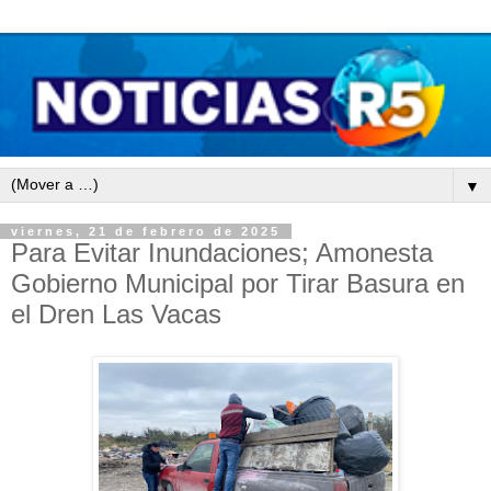
▼
viernes, 21 de febrero de 2025
Para Evitar Inundaciones; Amonesta
Gobierno Municipal por Tirar Basura en
el Dren Las Vacas