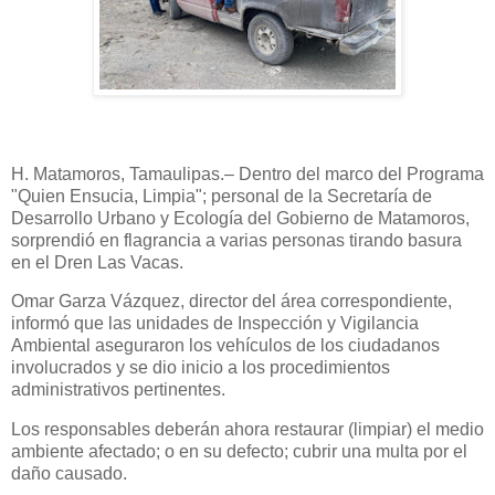
H. Matamoros, Tamaulipas.– Dentro del marco del Programa
"Quien Ensucia, Limpia"; personal de la Secretaría de
Desarrollo Urbano y Ecología del Gobierno de Matamoros,
sorprendió en flagrancia a varias personas tirando basura
en el Dren Las Vacas.
Omar Garza Vázquez, director del área correspondiente,
informó que las unidades de Inspección y Vigilancia
Ambiental aseguraron los vehículos de los ciudadanos
involucrados y se dio inicio a los procedimientos
administrativos pertinentes.
Los responsables deberán ahora restaurar (limpiar) el medio
ambiente afectado; o en su defecto; cubrir una multa por el
daño causado.