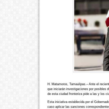
H. Matamoros, Tamaulipas.– Ante el recien
que iniciarán investigaciones por posibles 
de esta ciudad fronteriza pide a las y los c
Esta iniciativa establecida por el Gobernad
caso aplicar las sanciones correspondiente