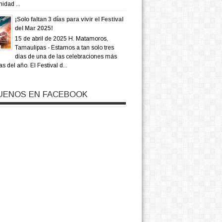
idad ...
¡Solo faltan 3 días para vivir el Festival
del Mar 2025!
15 de abril de 2025 H. Matamoros,
Tamaulipas - Estamos a tan solo tres
días de una de las celebraciones más
s del año. El Festival d...
UENOS EN FACEBOOK