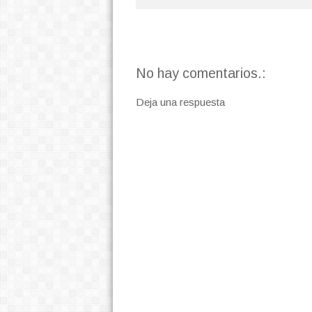
No hay comentarios.:
Deja una respuesta