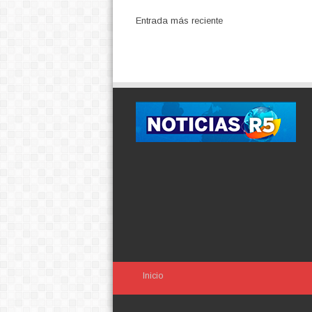
Entrada más reciente
Inicio