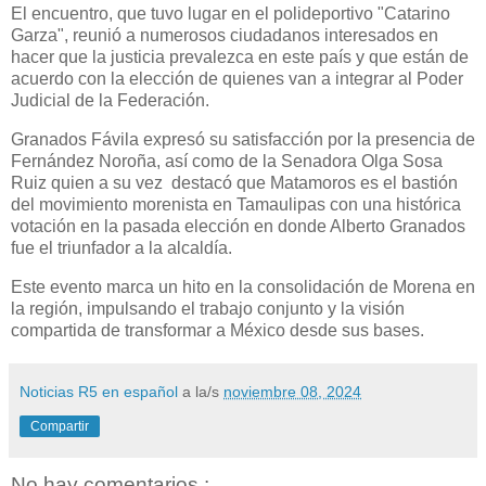
El encuentro, que tuvo lugar en el polideportivo "Catarino
Garza", reunió a numerosos ciudadanos interesados en
hacer que la justicia prevalezca en este país y que están de
acuerdo con la elección de quienes van a integrar al Poder
Judicial de la Federación.
Granados Fávila expresó su satisfacción por la presencia de
Fernández Noroña, así como de la Senadora Olga Sosa
Ruiz quien a su vez destacó que Matamoros es el bastión
del movimiento morenista en Tamaulipas con una histórica
votación en la pasada elección en donde Alberto Granados
fue el triunfador a la alcaldía.
Este evento marca un hito en la consolidación de Morena en
la región, impulsando el trabajo conjunto y la visión
compartida de transformar a México desde sus bases.
Noticias R5 en español
a la/s
noviembre 08, 2024
Compartir
No hay comentarios.: