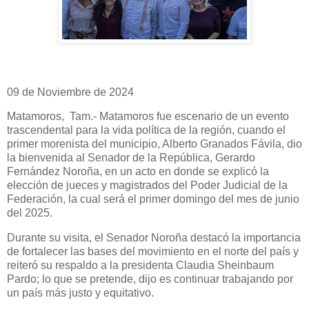
09 de Noviembre de 2024
Matamoros, Tam.- Matamoros fue escenario de un evento
trascendental para la vida política de la región, cuando el
primer morenista del municipio, Alberto Granados Fávila, dio
la bienvenida al Senador de la República, Gerardo
Fernández Noroña, en un acto en donde se explicó la
elección de jueces y magistrados del Poder Judicial de la
Federación, la cual será el primer domingo del mes de junio
del 2025.
Durante su visita, el Senador Noroña destacó la importancia
de fortalecer las bases del movimiento en el norte del país y
reiteró su respaldo a la presidenta Claudia Sheinbaum
Pardo; lo que se pretende, dijo es continuar trabajando por
un país más justo y equitativo.